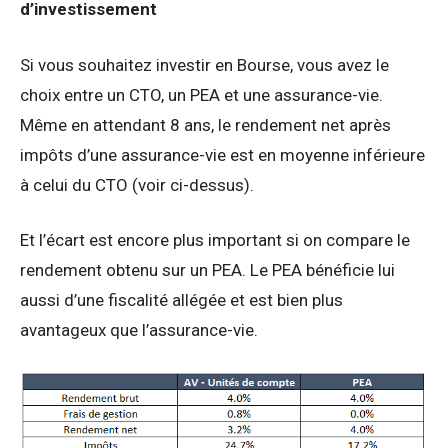
d’investissement
Si vous souhaitez investir en Bourse, vous avez le
choix entre un CTO, un PEA et une assurance-vie.
Même en attendant 8 ans, le rendement net après
impôts d’une assurance-vie est en moyenne inférieure
à celui du CTO (voir ci-dessus).
Et l’écart est encore plus important si on compare le
rendement obtenu sur un PEA. Le PEA bénéficie lui
aussi d’une fiscalité allégée et est bien plus
avantageux que l’assurance-vie.