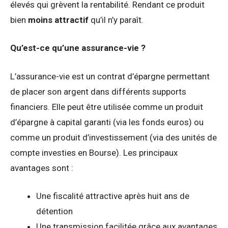
élevés qui grèvent la rentabilité. Rendant ce produit
bien
moins attractif
qu’il n’y paraît.
Qu’est-ce qu’une assurance-vie ?
L’assurance-vie est un contrat d’épargne permettant
de placer son argent dans différents supports
financiers. Elle peut être utilisée comme un produit
d’épargne à capital garanti (via les fonds euros) ou
comme un produit d’investissement (via des unités de
compte investies en Bourse). Les principaux
avantages sont :
Une fiscalité attractive après huit ans de
détention
Une transmission facilitée grâce aux avantages