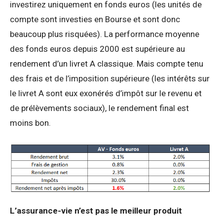
investirez uniquement en fonds euros (les unités de
compte sont investies en Bourse et sont donc
beaucoup plus risquées). La performance moyenne
des fonds euros depuis 2000 est supérieure au
rendement d’un livret A classique. Mais compte tenu
des frais et de l’imposition supérieure (les intérêts sur
le livret A sont eux exonérés d’impôt sur le revenu et
de prélèvements sociaux), le rendement final est
moins bon.
L’assurance-vie n’est pas le meilleur produit