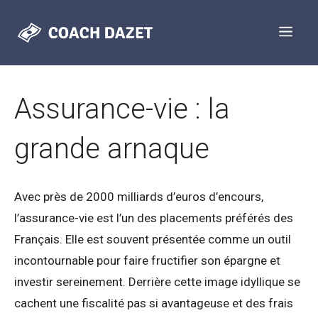
Aller
Men
au
contenu
Assurance-vie : la
grande arnaque
Avec près de 2000 milliards d’euros d’encours,
l’assurance-vie est l’un des placements préférés des
Français. Elle est souvent présentée comme un outil
incontournable pour faire fructifier son épargne et
investir sereinement. Derrière cette image idyllique se
cachent une fiscalité pas si avantageuse et des frais