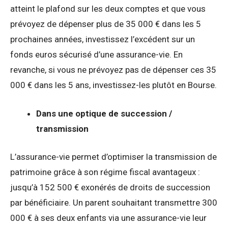
atteint le plafond sur les deux comptes et que vous
prévoyez de dépenser plus de 35 000 € dans les 5
prochaines années, investissez l’excédent sur un
fonds euros sécurisé d’une assurance-vie. En
revanche, si vous ne prévoyez pas de dépenser ces 35
000 € dans les 5 ans, investissez-les plutôt en Bourse.
Dans une optique de succession /
transmission
L’assurance-vie permet d’optimiser la transmission de
patrimoine grâce à son régime fiscal avantageux :
jusqu’à 152 500 € exonérés de droits de succession
par bénéficiaire. Un parent souhaitant transmettre 300
000 € à ses deux enfants via une assurance-vie leur