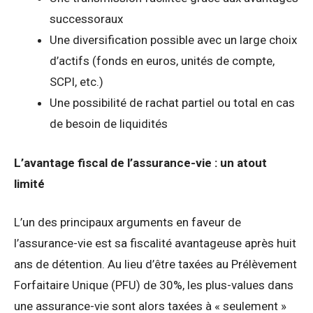
successoraux
Une diversification possible avec un large choix
d’actifs (fonds en euros, unités de compte,
SCPI, etc.)
Une possibilité de rachat partiel ou total en cas
de besoin de liquidités
L’avantage fiscal de l’assurance-vie : un atout
limité
L’un des principaux arguments en faveur de
l’assurance-vie est sa fiscalité avantageuse après huit
ans de détention. Au lieu d’être taxées au Prélèvement
Forfaitaire Unique (PFU) de 30%, les plus-values dans
une assurance-vie sont alors taxées à « seulement »