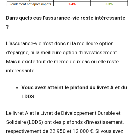
Dans quels cas l’assurance-vie reste intéressante
?
L’assurance-vie n’est donc ni la meilleure option
d’épargne, ni la meilleure option d’investissement.
Mais il existe tout de même deux cas où elle reste
intéressante :
Vous avez atteint le plafond du livret A et du
LDDS
Le livret A et le Livret de Développement Durable et
Solidaire (LDDS) ont des plafonds d’investissement,
respectivement de 22 950 et 12 000 €. Si vous avez