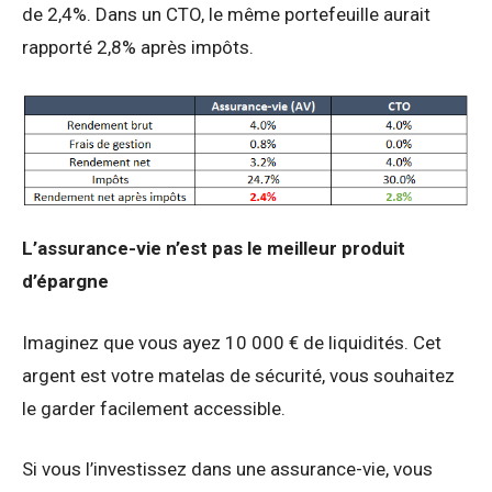
de 2,4%. Dans un CTO, le même portefeuille aurait
rapporté 2,8% après impôts.
L’assurance-vie n’est pas le meilleur produit
d’épargne
Imaginez que vous ayez 10 000 € de liquidités. Cet
argent est votre matelas de sécurité, vous souhaitez
le garder facilement accessible.
Si vous l’investissez dans une assurance-vie, vous