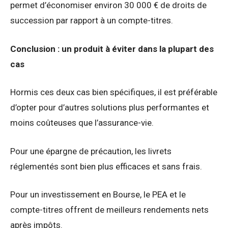
permet d’économiser environ 30 000 € de droits de
succession par rapport à un compte-titres.
Conclusion : un produit à éviter dans la plupart des
cas
Hormis ces deux cas bien spécifiques, il est préférable
d’opter pour d’autres solutions plus performantes et
moins coûteuses que l’assurance-vie.
Pour une épargne de précaution, les livrets
réglementés sont bien plus efficaces et sans frais.
Pour un investissement en Bourse, le PEA et le
compte-titres offrent de meilleurs rendements nets
après impôts.