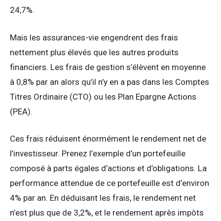
24,7%.
Mais les assurances-vie engendrent des frais
nettement plus élevés que les autres produits
financiers. Les frais de gestion s’élèvent en moyenne
à 0,8% par an alors qu’il n’y en a pas dans les Comptes
Titres Ordinaire (CTO) ou les Plan Epargne Actions
(PEA).
Ces frais réduisent énormément le rendement net de
l’investisseur. Prenez l’exemple d’un portefeuille
composé à parts égales d’actions et d’obligations. La
performance attendue de ce portefeuille est d’environ
4% par an. En déduisant les frais, le rendement net
n’est plus que de 3,2%, et le rendement après impôts