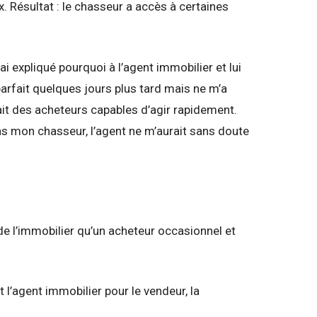
. Résultat : le chasseur a accès à certaines
ai expliqué pourquoi à l’agent immobilier et lui
parfait quelques jours plus tard mais ne m’a
erait des acheteurs capables d’agir rapidement.
ns mon chasseur, l’agent ne m’aurait sans doute
e l’immobilier qu’un acheteur occasionnel et
 l’agent immobilier pour le vendeur, la