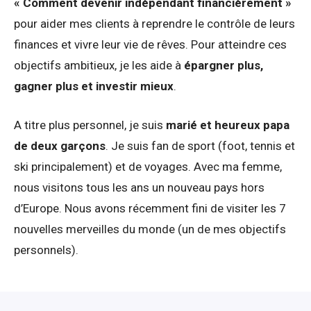
« Comment devenir indépendant financièrement »
pour aider mes clients à reprendre le contrôle de leurs
finances et vivre leur vie de rêves. Pour atteindre ces
objectifs ambitieux, je les aide à
épargner plus,
gagner plus et investir mieux
.
A titre plus personnel, je suis
marié et heureux papa
de deux garçons
. Je suis fan de sport (foot, tennis et
ski principalement) et de voyages. Avec ma femme,
nous visitons tous les ans un nouveau pays hors
d’Europe. Nous avons récemment fini de visiter les 7
nouvelles merveilles du monde (un de mes objectifs
personnels).