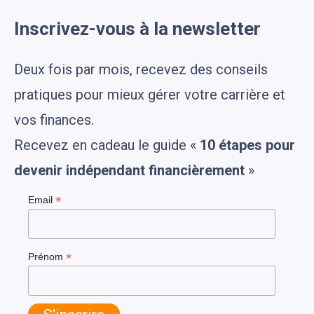
Inscrivez-vous à la newsletter
Deux fois par mois, recevez des conseils
pratiques pour mieux gérer votre carrière et
vos finances.
Recevez en cadeau le guide «
10 étapes pour
devenir indépendant financièrement
»
*
Email
*
Prénom