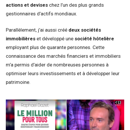
actions et devises
chez l’un des plus grands
gestionnaires d’actifs mondiaux.
Parallèlement, j’ai aussi créé
deux sociétés
immobilières
et développé une
société hôtelière
employant plus de quarante personnes. Cette
connaissance des marchés financiers et immobiliers
m’a permis d’aider de nombreuses personnes à
optimiser leurs investissements et à développer leur
patrimoine.