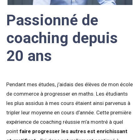
Passionné de
coaching depuis
20 ans
Pendant mes études, j’aidais des élèves de mon école
de commerce à progresser en maths. Les étudiants
les plus assidus à mes cours étaient ainsi parvenus à
tripler leur moyenne en cours d’année. Cette première
expérience de coaching réussie m’a montré à quel
point
faire progresser les autres est enrichissant