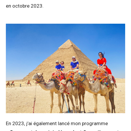
en octobre 2023.
En 2023, j’ai également lancé mon programme