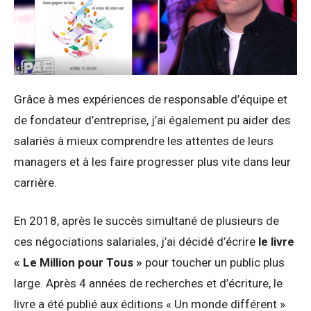
Grâce à mes expériences de responsable d’équipe et
de fondateur d’entreprise, j’ai également pu aider des
salariés à mieux comprendre les attentes de leurs
managers et à les faire progresser plus vite dans leur
carrière.
En 2018, après le succès simultané de plusieurs de
ces négociations salariales, j’ai décidé d’écrire
le livre
« Le Million pour Tous »
pour toucher un public plus
large. Après 4 années de recherches et d’écriture, le
livre a été publié aux éditions « Un monde différent »