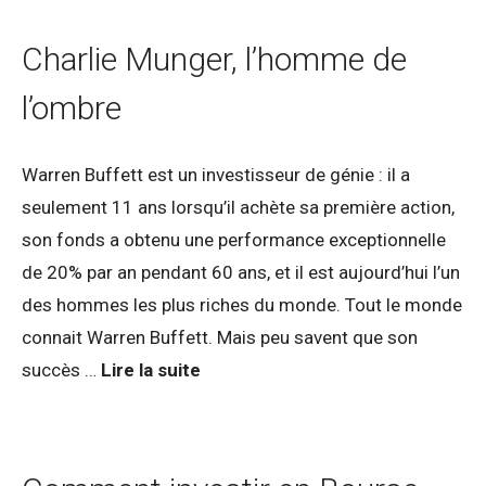
Charlie Munger, l’homme de
l’ombre
Warren Buffett est un investisseur de génie : il a
seulement 11 ans lorsqu’il achète sa première action,
son fonds a obtenu une performance exceptionnelle
de 20% par an pendant 60 ans, et il est aujourd’hui l’un
des hommes les plus riches du monde. Tout le monde
connait Warren Buffett. Mais peu savent que son
succès …
Lire la suite