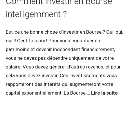
Comment investir en Bourse
intelligemment ?
Est-ce une bonne chose d’investir en Bourse ? Oui, oui,
oui !! Cent fois oui ! Pour vous constituer un
patrimoine et devenir indépendant financièrement,
vous ne devez pas dépendre uniquement de votre
salaire. Vous devez générer d’autres revenus, et pour
cela vous devez investir. Ces investissements vous
rapporteront des intérêts qui augmenteront votre
capital exponentiellement. La Bourse …
Lire la suite