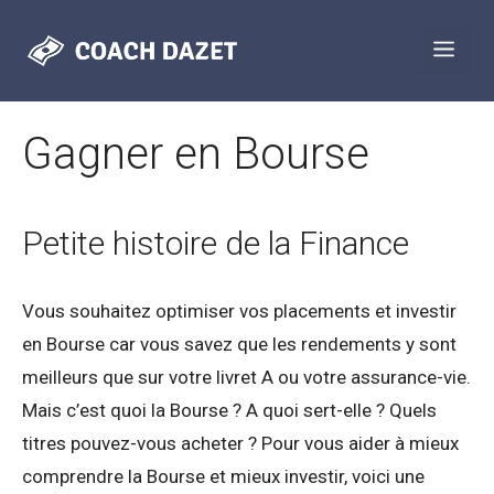
Aller
Men
au
contenu
Gagner en Bourse
Petite histoire de la Finance
Vous souhaitez optimiser vos placements et investir
en Bourse car vous savez que les rendements y sont
meilleurs que sur votre livret A ou votre assurance-vie.
Mais c’est quoi la Bourse ? A quoi sert-elle ? Quels
titres pouvez-vous acheter ? Pour vous aider à mieux
comprendre la Bourse et mieux investir, voici une