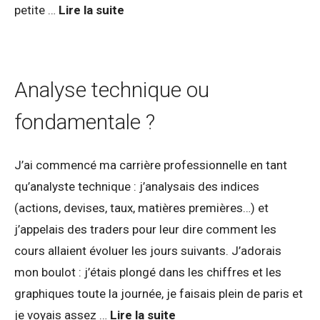
petite …
Lire la suite
Analyse technique ou
fondamentale ?
J’ai commencé ma carrière professionnelle en tant
qu’analyste technique : j’analysais des indices
(actions, devises, taux, matières premières…) et
j’appelais des traders pour leur dire comment les
cours allaient évoluer les jours suivants. J’adorais
mon boulot : j’étais plongé dans les chiffres et les
graphiques toute la journée, je faisais plein de paris et
je voyais assez …
Lire la suite