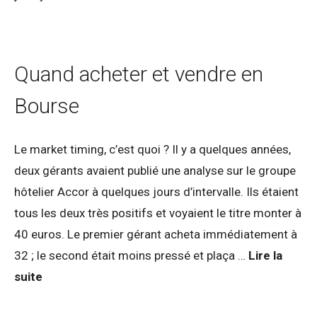
Quand acheter et vendre en
Bourse
Le market timing, c’est quoi ? Il y a quelques années,
deux gérants avaient publié une analyse sur le groupe
hôtelier Accor à quelques jours d’intervalle. Ils étaient
tous les deux très positifs et voyaient le titre monter à
40 euros. Le premier gérant acheta immédiatement à
32 ; le second était moins pressé et plaça …
Lire la
suite